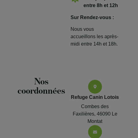
entre 8h et 12h
Sur Rendez-vous :
Nous vous
accueillons les après-
midi entre 14h et 18h.
Nos
coordonnées
Refuge Canin Lotois
Combes des
Faxilières, 46090 Le
Montat