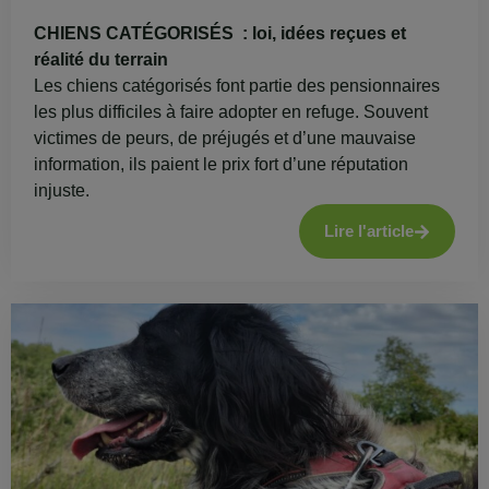
CHIENS CATÉGORISÉS : loi, idées reçues et
réalité du terrain
Les chiens catégorisés font partie des pensionnaires
les plus difficiles à faire adopter en refuge. Souvent
victimes de peurs, de préjugés et d’une mauvaise
information, ils paient le prix fort d’une réputation
injuste.
Lire l'article