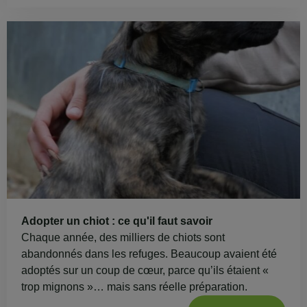
Adopter un chiot : ce qu'il faut savoir
Chaque année, des milliers de chiots sont
abandonnés dans les refuges. Beaucoup avaient été
adoptés sur un coup de cœur, parce qu’ils étaient «
trop mignons »… mais sans réelle préparation.