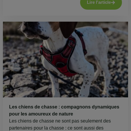
Lire l'article
Les chiens de chasse : compagnons dynamiques
pour les amoureux de nature
Les chiens de chasse ne sont pas seulement des
partenaires pour la chasse : ce sont aussi des