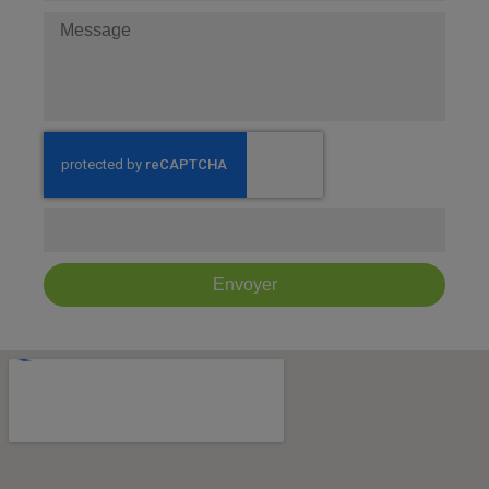
Envoyer