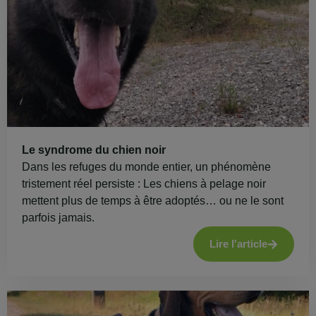
Le syndrome du chien noir
Dans les refuges du monde entier, un phénomène
tristement réel persiste : Les chiens à pelage noir
mettent plus de temps à être adoptés… ou ne le sont
parfois jamais.
Lire l'article