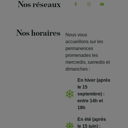
Nos réseaux
Nos horaires
Nous vous
accueillons sur les
permanences
promenades les
mercredis, samedis et
dimanches :
En hiver (après
le 15
septembre) :
entre 14h et
18h
En été (après
le 15 juin) :