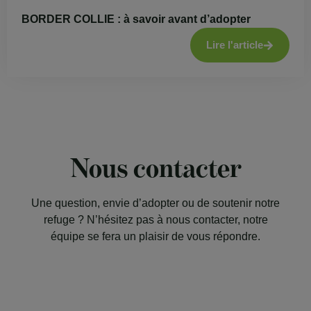
BORDER COLLIE : à savoir avant d’adopter
Lire l'article
Nous contacter
Une question, envie d’adopter ou de soutenir notre
refuge ? N’hésitez pas à nous contacter, notre
équipe se fera un plaisir de vous répondre.