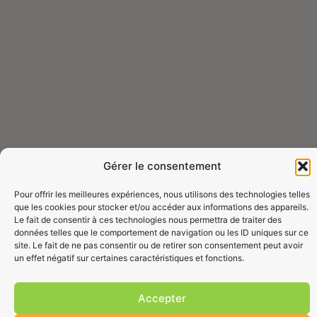
Gérer le consentement
Pour offrir les meilleures expériences, nous utilisons des technologies telles
que les cookies pour stocker et/ou accéder aux informations des appareils.
Le fait de consentir à ces technologies nous permettra de traiter des
données telles que le comportement de navigation ou les ID uniques sur ce
site. Le fait de ne pas consentir ou de retirer son consentement peut avoir
un effet négatif sur certaines caractéristiques et fonctions.
Accepter