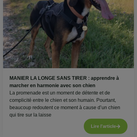
MANIER LA LONGE SANS TIRER : apprendre à
marcher en harmonie avec son chien
La promenade est un moment de détente et de
complicité entre le chien et son humain. Pourtant,
beaucoup redoutent ce moment à cause d’un chien
qui tire sur la laisse
Lire l'article