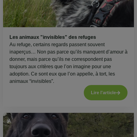
Les animaux "invisibles" des refuges
Au refuge, certains regards passent souvent
inaperçus… Non pas parce qu’ils manquent d’amour à
donner, mais parce qu’ils ne correspondent pas
toujours aux critères que l’on imagine pour une
adoption. Ce sont eux que l’on appelle, à tort, les
animaux “invisibles”.
Lire l'article