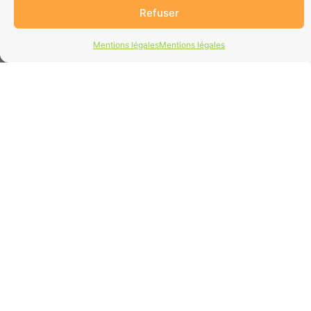
Refuser
Mentions légales
Mentions légales