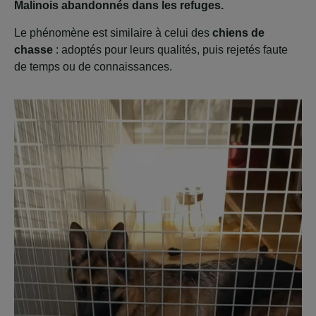
Malinois abandonnés dans les refuges.
Le phénomène est similaire à celui des
chiens de
chasse
: adoptés pour leurs qualités, puis rejetés faute
de temps ou de connaissances.