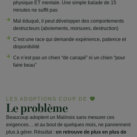
physique ET mentale. Une simple balade de 15
minutes ne suffit pas
Mal éduqué, il peut développer des comportements
destructeurs (aboiements, morsures, destruction)
C’est une race qui demande expérience, patience et
disponibilité
Ce n’est pas un chien “de canapé” ni un chien “pour
faire beau”
LES ADOPTIONS COUP DE
Le problème
Beaucoup adoptent un Malinois sans mesurer ces
exigences… et au bout de quelques mois, ne parviennent
plus à gérer. Résultat :
on retrouve de plus en plus de