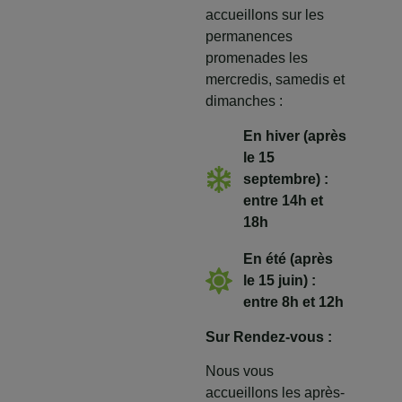
accueillons sur les
permanences
promenades les
mercredis, samedis et
dimanches :
En hiver (après
le 15
septembre) :
entre 14h et
18h
En été (après
le 15 juin) :
entre 8h et 12h
Sur Rendez-vous :
Nous vous
accueillons les après-