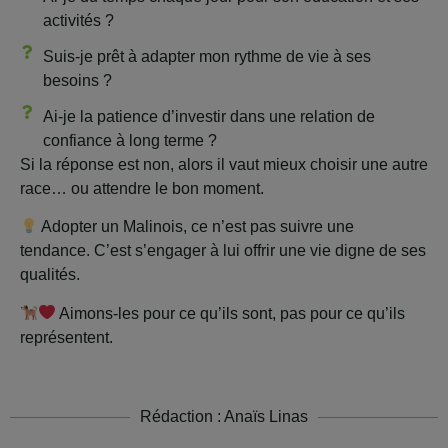
activités ?
Suis-je prêt à adapter mon rythme de vie à ses
besoins ?
Ai-je la patience d’investir dans une relation de
confiance à long terme ?
Si la réponse est non, alors il vaut mieux choisir une autre
race… ou attendre le bon moment.
Adopter un Malinois, ce n’est pas suivre une
tendance. C’est s’engager à lui offrir une vie digne de ses
qualités.
Aimons-les pour ce qu’ils sont, pas pour ce qu’ils
représentent.
Rédaction : Anaïs Linas