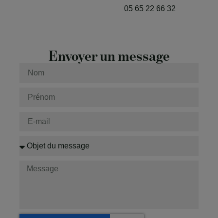
05 65 22 66 32
Envoyer un message