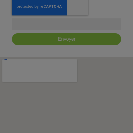
Envoyer