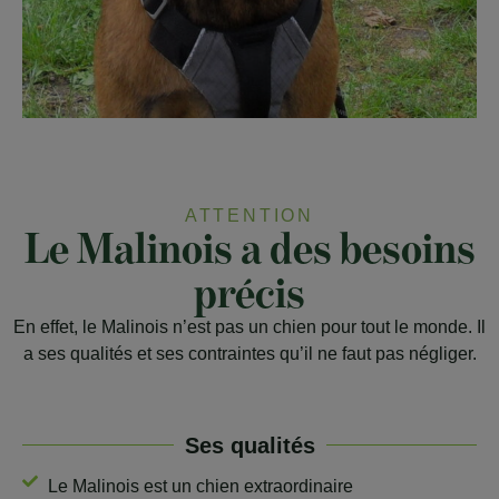
ATTENTION
Le Malinois a des besoins
précis
En effet, le Malinois n’est pas un chien pour tout le monde. Il
a ses qualités et ses contraintes qu’il ne faut pas négliger.
Ses qualités
Le Malinois est un chien extraordinaire