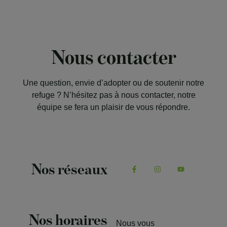
Nous contacter
Une question, envie d’adopter ou de soutenir notre
refuge ? N’hésitez pas à nous contacter, notre
équipe se fera un plaisir de vous répondre.
Nos réseaux
Nos horaires
Nous vous