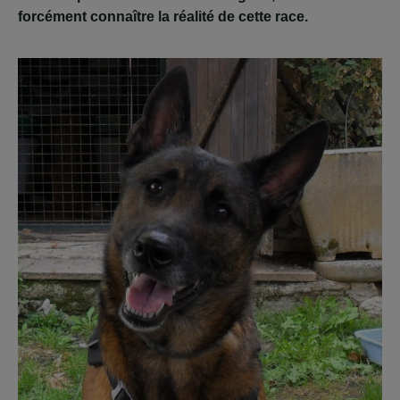
forcément connaître la réalité de cette race.