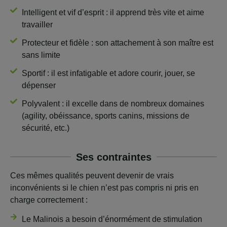
Intelligent et vif d’esprit : il apprend très vite et aime
travailler
Protecteur et fidèle : son attachement à son maître est
sans limite
Sportif : il est infatigable et adore courir, jouer, se
dépenser
Polyvalent : il excelle dans de nombreux domaines
(agility, obéissance, sports canins, missions de
sécurité, etc.)
Ses contraintes
Ces mêmes qualités peuvent devenir de vrais
inconvénients si le chien n’est pas compris ni pris en
charge correctement :
Le Malinois a besoin d’énormément de stimulation