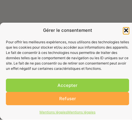
Gérer le consentement
Pour offrir les meilleures expériences, nous utilisons des technologies telles
que les cookies pour stocker et/ou accéder aux informations des appareils.
Le fait de consentir à ces technologies nous permettra de traiter des
données telles que le comportement de navigation ou les ID uniques sur ce
site. Le fait de ne pas consentir ou de retirer son consentement peut avoir
un effet négatif sur certaines caractéristiques et fonctions.
Accepter
Refuser
Mentions légales
Mentions légales