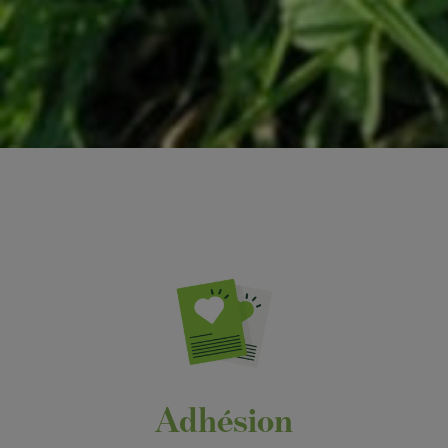
Adhésion