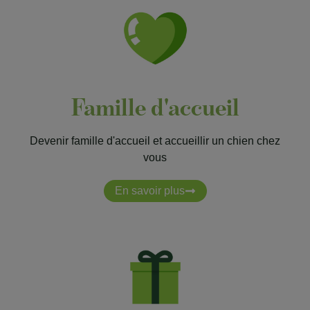
Famille d'accueil
Devenir famille d'accueil et accueillir un chien chez
vous
En savoir plus