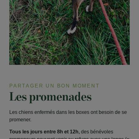
PARTAGER UN BON MOMENT
Les promenades
Les chiens enfermés dans les boxes ont besoin de se
promener.
Tous les jours entre 8h et 12h,
des bénévoles