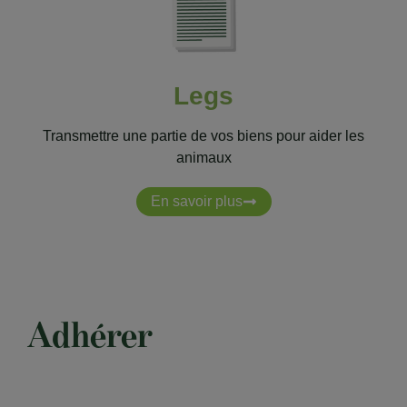
Legs
Transmettre une partie de vos biens pour aider les
animaux
En savoir plus
Adhérer