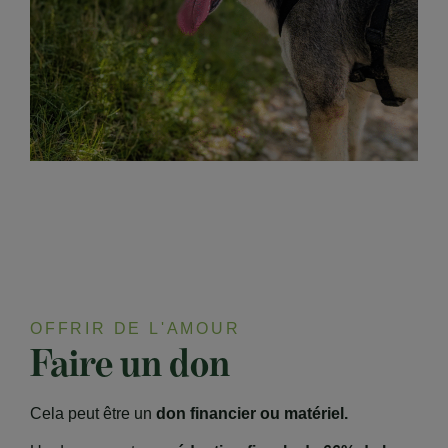
OFFRIR DE L'AMOUR
Faire un don
Cela peut être un
don financier ou matériel.