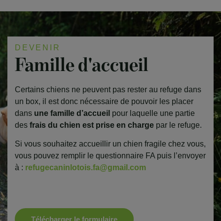
DEVENIR
Famille d'accueil
Certains chiens ne peuvent pas rester au refuge dans
un box, il est donc nécessaire de pouvoir les placer
dans
une famille d’accueil
pour laquelle une partie
des
frais du chien est prise en charge
par le refuge.
Si vous souhaitez accueillir un chien fragile chez vous,
vous pouvez remplir le questionnaire FA puis l’envoyer
à :
refugecaninlotois.fa@gmail.com
Télécharger le formulaire