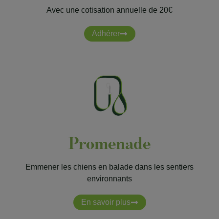
Avec une cotisation annuelle de 20€
Adhérer
Promenade
Emmener les chiens en balade dans les sentiers
environnants
En savoir plus