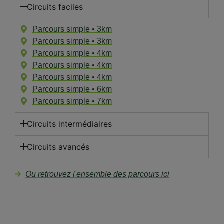
Circuits faciles
Parcours simple • 3km
Parcours simple • 3km
Parcours simple • 4km
Parcours simple • 4km
Parcours simple • 4km
Parcours simple • 6km
Parcours simple • 7km
Circuits intermédiaires
Circuits avancés
Ou retrouvez l'ensemble des parcours ici