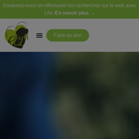
Soutenez-nous en effectuant vos recherches sur le web avec
Lilo.
En savoir plus →
Faire un don