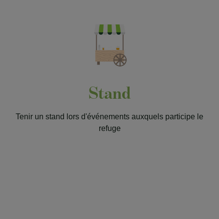
Stand
Tenir un stand lors d'événements auxquels participe le
refuge