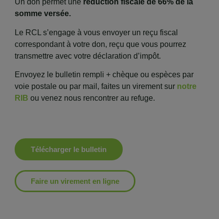
Un don permet une
réduction fiscale de 66% de la
somme versée.
Le RCL s’engage à vous envoyer un reçu fiscal
correspondant à votre don, reçu que vous pourrez
transmettre avec votre déclaration d’impôt.
Envoyez le bulletin rempli + chèque ou espèces par
voie postale ou par mail, faites un virement sur
notre
RIB
ou venez nous rencontrer au refuge.
Télécharger le bulletin
Faire un virement en ligne