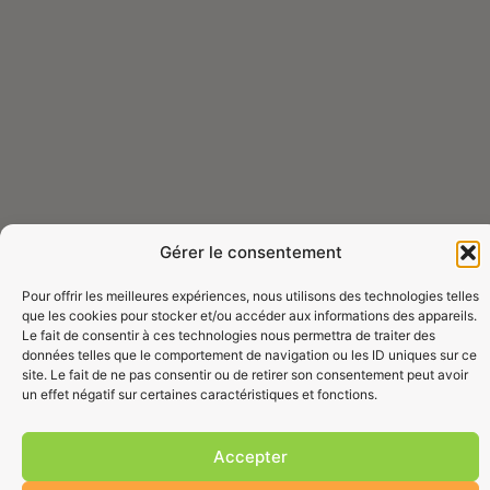
Gérer le consentement
Pour offrir les meilleures expériences, nous utilisons des technologies telles
que les cookies pour stocker et/ou accéder aux informations des appareils.
Le fait de consentir à ces technologies nous permettra de traiter des
données telles que le comportement de navigation ou les ID uniques sur ce
site. Le fait de ne pas consentir ou de retirer son consentement peut avoir
un effet négatif sur certaines caractéristiques et fonctions.
Accepter