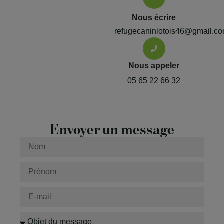
Nous écrire
refugecaninlotois46@gmail.c
Nous appeler
05 65 22 66 32
Envoyer un message