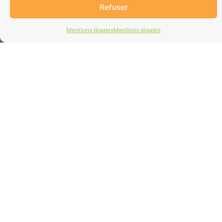
Refuser
Mentions légales
Mentions légales