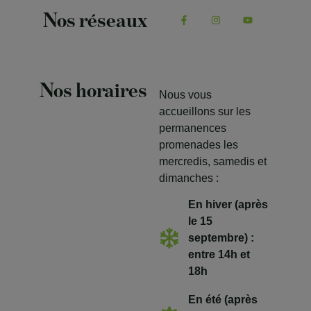
Nos réseaux
Nos horaires
Nous vous
accueillons sur les
permanences
promenades les
mercredis, samedis et
dimanches :
En hiver (après
le 15
septembre) :
entre 14h et
18h
En été (après