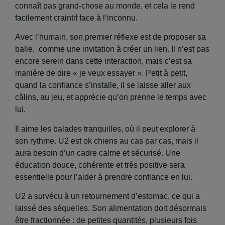
connaît pas grand-chose au monde, et cela le rend
facilement craintif face à l’inconnu.
Avec l’humain, son premier réflexe est de proposer sa
balle, comme une invitation à créer un lien. Il n’est pas
encore serein dans cette interaction, mais c’est sa
manière de dire « je veux essayer ». Petit à petit,
quand la confiance s’installe, il se laisse aller aux
câlins, au jeu, et apprécie qu’on prenne le temps avec
lui.
Il aime les balades tranquilles, où il peut explorer à
son rythme. U2 est ok chiens au cas par cas, mais il
aura besoin d’un cadre calme et sécurisé. Une
éducation douce, cohérente et très positive sera
essentielle pour l’aider à prendre confiance en lui.
U2 a survécu à un retournement d’estomac, ce qui a
laissé des séquelles. Son alimentation doit désormais
être fractionnée : de petites quantités, plusieurs fois