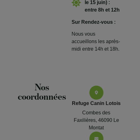
le 15 juin) :
entre 8h et 12h
Sur Rendez-vous :
Nous vous
accueillons les après-
midi entre 14h et 18h.
Nos
coordonnées
Refuge Canin Lotois
Combes des
Faxilières, 46090 Le
Montat