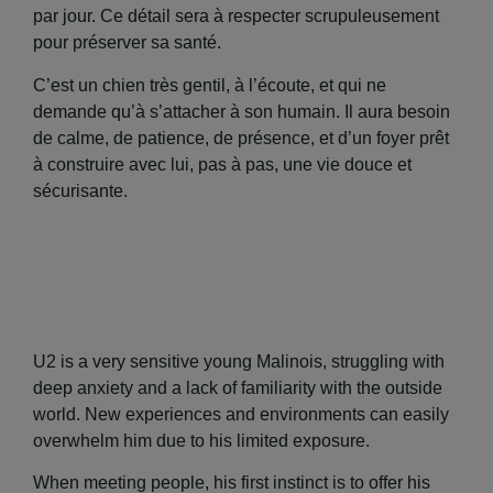
par jour. Ce détail sera à respecter scrupuleusement
pour préserver sa santé.
C’est un chien très gentil, à l’écoute, et qui ne
demande qu’à s’attacher à son humain. Il aura besoin
de calme, de patience, de présence, et d’un foyer prêt
à construire avec lui, pas à pas, une vie douce et
sécurisante.
U2 is a very sensitive young Malinois, struggling with
deep anxiety and a lack of familiarity with the outside
world. New experiences and environments can easily
overwhelm him due to his limited exposure.
When meeting people, his first instinct is to offer his