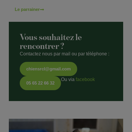
Le parrainer
Vous souhaitez le
rencontrer ?
Contactez nous par mail ou par téléphone :
chiensrcl@gmail.com
Ou via
facebook
05 65 22 66 32