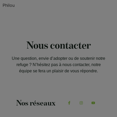
Philou
Nous contacter
Une question, envie d’adopter ou de soutenir notre
refuge ? N’hésitez pas à nous contacter, notre
équipe se fera un plaisir de vous répondre.
Nos réseaux