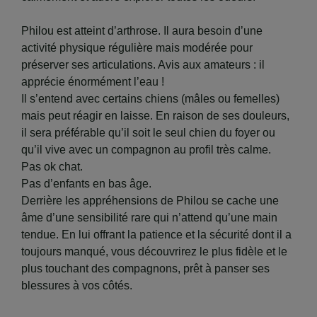
​Philou est atteint d’arthrose. Il aura besoin d’une
activité physique régulière mais modérée pour
préserver ses articulations. Avis aux amateurs : il
apprécie énormément l’eau !
​Il s’entend avec certains chiens (mâles ou femelles)
mais peut réagir en laisse. En raison de ses douleurs,
il sera préférable qu’il soit le seul chien du foyer ou
qu’il vive avec un compagnon au profil très calme.
​Pas ok chat.
​Pas d’enfants en bas âge.
​Derrière les appréhensions de Philou se cache une
âme d’une sensibilité rare qui n’attend qu’une main
tendue. En lui offrant la patience et la sécurité dont il a
toujours manqué, vous découvrirez le plus fidèle et le
plus touchant des compagnons, prêt à panser ses
blessures à vos côtés.