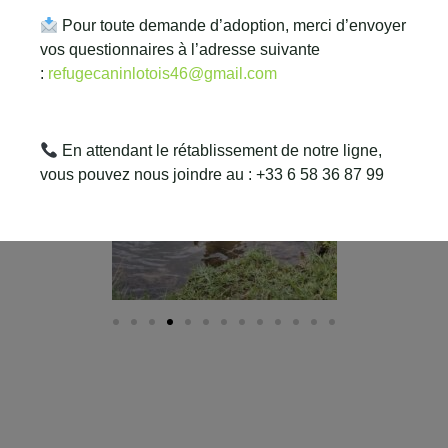
Pour toute demande d’adoption, merci d’envoyer
vos questionnaires à l’adresse suivante
:
refugecaninlotois46@gmail.com
En attendant le rétablissement de notre ligne,
vous pouvez nous joindre au : +33 6 58 36 87 99