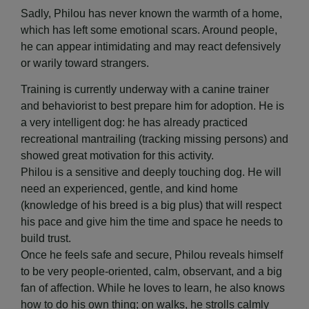
Sadly, Philou has never known the warmth of a home,
which has left some emotional scars. Around people,
he can appear intimidating and may react defensively
or warily toward strangers.
​Training is currently underway with a canine trainer
and behaviorist to best prepare him for adoption. He is
a very intelligent dog: he has already practiced
recreational mantrailing (tracking missing persons) and
showed great motivation for this activity.
​Philou is a sensitive and deeply touching dog. He will
need an experienced, gentle, and kind home
(knowledge of his breed is a big plus) that will respect
his pace and give him the time and space he needs to
build trust.
​Once he feels safe and secure, Philou reveals himself
to be very people-oriented, calm, observant, and a big
fan of affection. While he loves to learn, he also knows
how to do his own thing; on walks, he strolls calmly