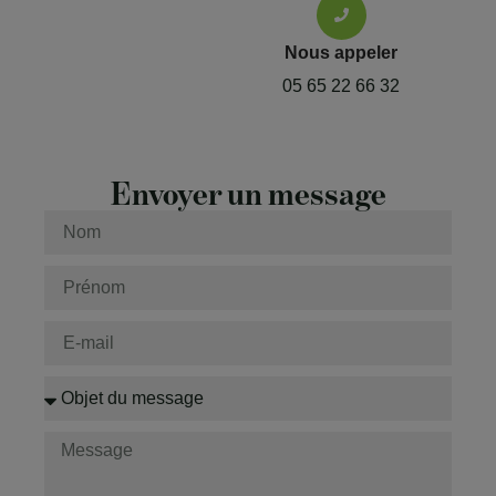
Nous appeler
05 65 22 66 32
Envoyer un message