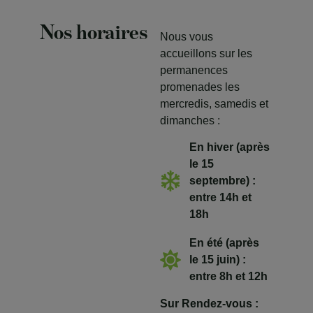
Nos horaires
Nous vous
accueillons sur les
permanences
promenades les
mercredis, samedis et
dimanches :
En hiver (après
le 15
septembre) :
entre 14h et
18h
En été (après
le 15 juin) :
entre 8h et 12h
Sur Rendez-vous :