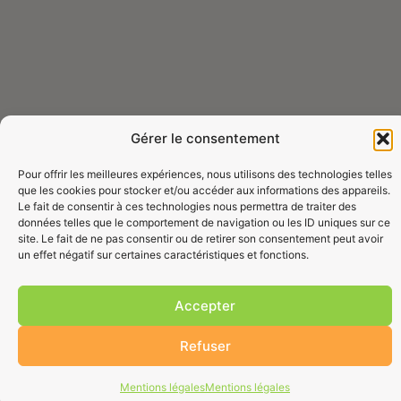
Gérer le consentement
Pour offrir les meilleures expériences, nous utilisons des technologies telles
que les cookies pour stocker et/ou accéder aux informations des appareils.
Le fait de consentir à ces technologies nous permettra de traiter des
données telles que le comportement de navigation ou les ID uniques sur ce
site. Le fait de ne pas consentir ou de retirer son consentement peut avoir
un effet négatif sur certaines caractéristiques et fonctions.
Accepter
Refuser
Mentions légales
Mentions légales