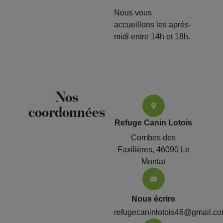
Nous vous
accueillons les après-
midi entre 14h et 18h.
Nos
coordonnées
Refuge Canin Lotois
Combes des
Faxilières, 46090 Le
Montat
Nous écrire
refugecaninlotois46@gmail.c