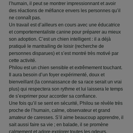
l’humain, il peut se montrer impressionnant et avoir
des réactions de méfiance envers les personnes qu’il
ne connaît pas.
​Un travail est d’ailleurs en cours avec une éducatrice
et comportementaliste canine pour préparer au mieux
son adoption. C’est un chien intelligent : il a déjà
pratiqué le mantrailing de loisir (recherche de
personnes disparues) et s’est montré très motivé par
cette activité.
​Philou est un chien sensible et extrêmement touchant.
Il aura besoin d’un foyer expérimenté, doux et
bienveillant (la connaissance de sa race serait un vrai
plus) qui respectera son rythme et lui laissera le temps
de s’exprimer pour accorder sa confiance.
​Une fois qu’il se sent en sécurité, Philou se révèle très
proche de l’humain, calme, observateur et grand
amateur de caresses. S’il aime beaucoup apprendre, il
sait aussi faire sa vie ; en balade, il se promène
calmement et adore explorer toutes les odeurs.