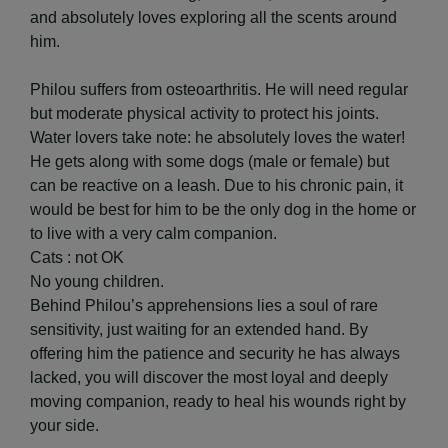
and absolutely loves exploring all the scents around
him.
​Philou suffers from osteoarthritis. He will need regular
but moderate physical activity to protect his joints.
Water lovers take note: he absolutely loves the water!
​He gets along with some dogs (male or female) but
can be reactive on a leash. Due to his chronic pain, it
would be best for him to be the only dog in the home or
to live with a very calm companion.
​Cats : not OK
​No young children.
​Behind Philou’s apprehensions lies a soul of rare
sensitivity, just waiting for an extended hand. By
offering him the patience and security he has always
lacked, you will discover the most loyal and deeply
moving companion, ready to heal his wounds right by
your side.