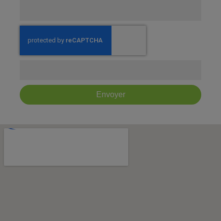
Envoyer