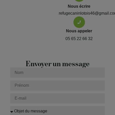
Nous écrire
refugecaninlotois46@gmail.c
Nous appeler
05 65 22 66 32
Envoyer un message