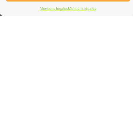
Mentions légales
Mentions légales