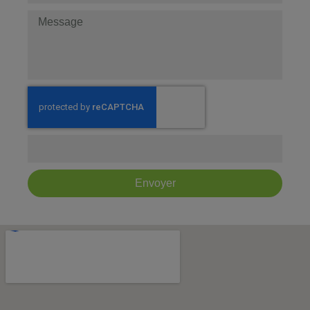
Envoyer