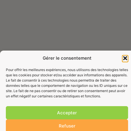
Gérer le consentement
Pour offrir les meilleures expériences, nous utilisons des technologies telles
que les cookies pour stocker et/ou accéder aux informations des appareils.
Le fait de consentir à ces technologies nous permettra de traiter des
données telles que le comportement de navigation ou les ID uniques sur ce
site. Le fait de ne pas consentir ou de retirer son consentement peut avoir
un effet négatif sur certaines caractéristiques et fonctions.
Accepter
Refuser