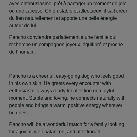
avec enthousiasme, prêt à partager un moment de joie
ou une caresse. Chien stable et affectueux, il sait créer
du lien naturellement et apporte une belle énergie
autour de lui.
Pancho conviendra parfaitement à une famille qui
recherche un compagnon joyeux, équilibré et proche
de l’humain.
Pancho is a cheerful, easy‑going dog who feels good
in his own skin. He greets every encounter with
enthusiasm, always ready for affection or a joyful
moment. Stable and loving, he connects naturally with
people and brings a warm, positive energy wherever
he goes.
Pancho will be a wonderful match for a family looking
for a joyful, well‑balanced, and affectionate