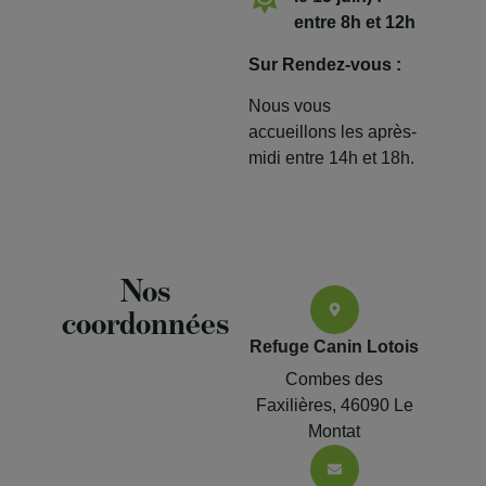
entre 8h et 12h
Sur Rendez-vous :
Nous vous
accueillons les après-
midi entre 14h et 18h.
Nos
coordonnées
Refuge Canin Lotois
Combes des
Faxilières, 46090 Le
Montat