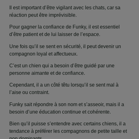
Il est important d’être vigilant avec les chats, car sa
réaction peut être imprévisible.
Pour gagner la confiance de Funky, il est essentiel
d’être patient et de lui laisser de l’espace.
Une fois qu’il se sent en sécurité, il peut devenir un
compagnon loyal et affectueux.
C’est un chien qui a besoin d’être guidé par une
personne aimante et de confiance.
Cependant, il a un côté têtu lorsqu’il se sent mal à
l’aise ou contraint.
Funky sait répondre à son nom et s’asseoir, mais il a
besoin d’une éducation continue et cohérente.
Bien qu’il puisse s’entendre avec certains chiens, il a
tendance à préférer les compagnons de petite taille et
non dominants.