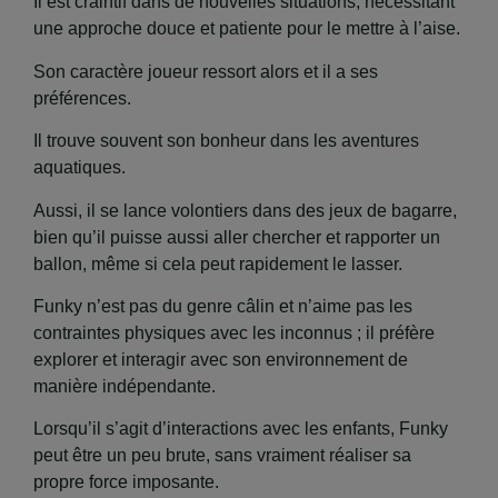
Il est craintif dans de nouvelles situations, nécessitant
une approche douce et patiente pour le mettre à l’aise.
Son caractère joueur ressort alors et il a ses
préférences.
Il trouve souvent son bonheur dans les aventures
aquatiques.
Aussi, il se lance volontiers dans des jeux de bagarre,
bien qu’il puisse aussi aller chercher et rapporter un
ballon, même si cela peut rapidement le lasser.
Funky n’est pas du genre câlin et n’aime pas les
contraintes physiques avec les inconnus ; il préfère
explorer et interagir avec son environnement de
manière indépendante.
Lorsqu’il s’agit d’interactions avec les enfants, Funky
peut être un peu brute, sans vraiment réaliser sa
propre force imposante.