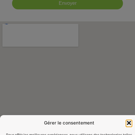
Envoyer
Gérer le consentement
Pour offrir les meilleures expériences, nous utilisons des technologies telles