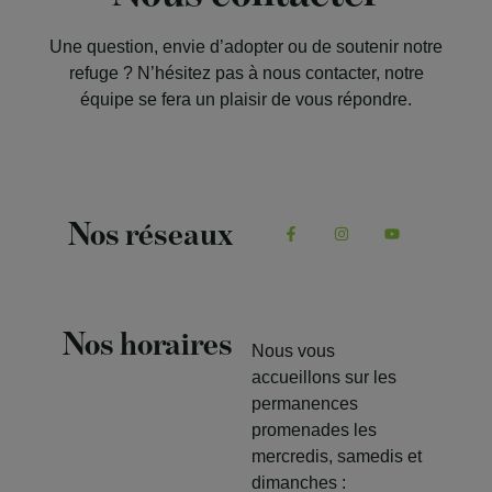
Une question, envie d’adopter ou de soutenir notre
refuge ? N’hésitez pas à nous contacter, notre
équipe se fera un plaisir de vous répondre.
Nos réseaux
Nos horaires
Nous vous
accueillons sur les
permanences
promenades les
mercredis, samedis et
dimanches :