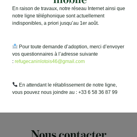
En raison de travaux, notre réseau Internet ainsi que
notre ligne téléphonique sont actuellement
indisponibles, a priori jusqu’au 1er août.
Pour toute demande d’adoption, merci d’envoyer
vos questionnaires à l’adresse suivante
:
refugecaninlotois46@gmail.com
En attendant le rétablissement de notre ligne,
Funky
vous pouvez nous joindre au : +33 6 58 36 87 99
Nous contacter