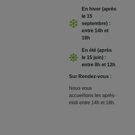
En hiver (après
le 15
septembre) :
entre 14h et
18h
En été (après
le 15 juin) :
entre 8h et 12h
Sur Rendez-vous :
Nous vous
accueillons les après-
midi entre 14h et 18h.