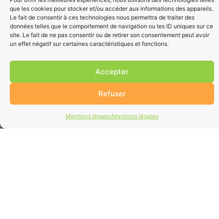
que les cookies pour stocker et/ou accéder aux informations des appareils.
Le fait de consentir à ces technologies nous permettra de traiter des
données telles que le comportement de navigation ou les ID uniques sur ce
site. Le fait de ne pas consentir ou de retirer son consentement peut avoir
un effet négatif sur certaines caractéristiques et fonctions.
Accepter
Refuser
Mentions légales
Mentions légales