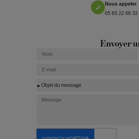
Nous appeler
05 65 22 66 32
Envoyer u