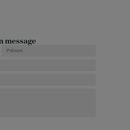
n message